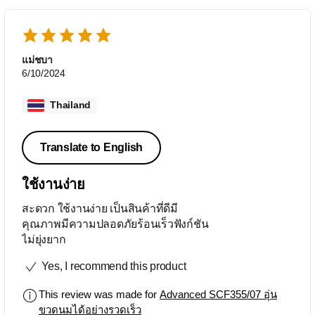
แม่ชบา
6/10/2024
Thailand
Translate to English
ใช้งานง่าย
สะดวก ใช้งานง่าย เป็นสินค้าที่ดีมี
คุณภาพมีความปลอดภัยร้อนเร็วฟังก์ชัน
ไม่ยุ่งยาก
Yes, I recommend this product
This review was made for
Advanced SCF355/07 อุ่น
ขวดนมได้อย่างรวดเร็ว