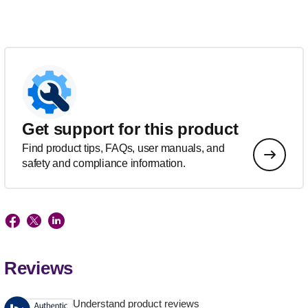
Get support for this product
Find product tips, FAQs, user manuals, and
safety and compliance information.
Reviews
Understand product reviews