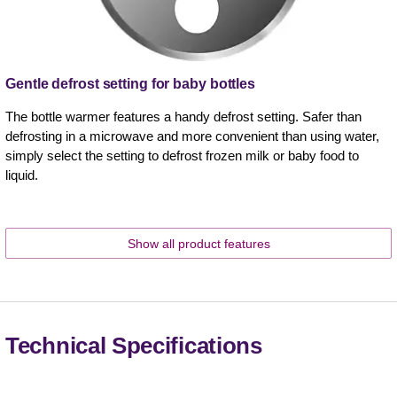
Gentle defrost setting for baby bottles
The bottle warmer features a handy defrost setting. Safer than
defrosting in a microwave and more convenient than using water,
simply select the setting to defrost frozen milk or baby food to
liquid.
Show all product features
Technical Specifications