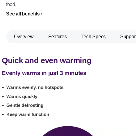
food.
See all benefits
Overview
Features
Tech Specs
Suppor
Quick and even warming
Evenly warms in just 3 minutes
Warms evenly, no hotspots
Warms quickly
Gentle defrosting
Keep warm function