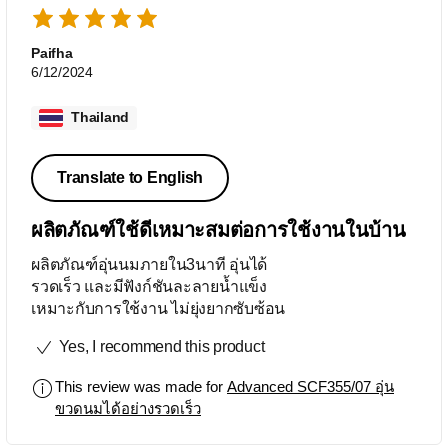
Paifha
6/12/2024
Thailand
Translate to English
ผลิตภัณฑ์ใช้ดีเหมาะสมต่อการใช้งานในบ้าน
ผลิตภัณฑ์อุ่นนมภายใน3นาที อุ่นได้
รวดเร็ว และมีฟังก์ชันละลายน้ำแข็ง
เหมาะกับการใช้งาน ไม่ยุ่งยากซับซ้อน
Yes, I recommend this product
This review was made for
Advanced SCF355/07 อุ่น
ขวดนมได้อย่างรวดเร็ว