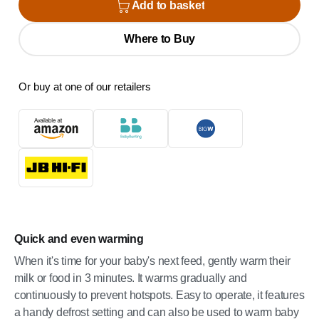
Add to basket
Where to Buy
Or buy at one of our retailers
Quick and even warming
When it's time for your baby's next feed, gently warm their
milk or food in 3 minutes. It warms gradually and
continuously to prevent hotspots. Easy to operate, it features
a handy defrost setting and can also be used to warm baby