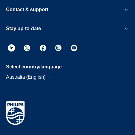
Contact & support
Stay up-to-date
Select country/language
Australia (English)