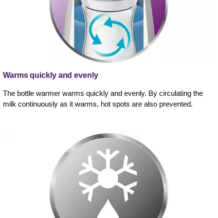
Warms quickly and evenly
The bottle warmer warms quickly and evenly. By circulating the
milk continuously as it warms, hot spots are also prevented.