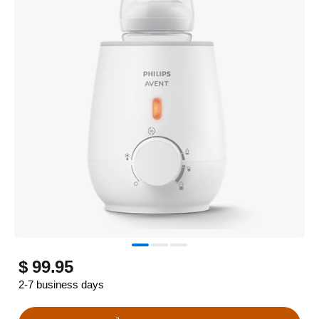
$ 99.95
2-7 business days