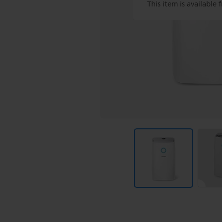
This item is available 