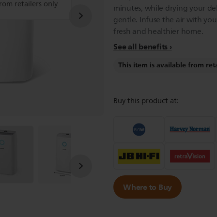
from retailers only
minutes, while drying your de
gentle. Infuse the air with you
fresh and healthier home.
See all benefits
This item is available from ret
Buy this product at:
Where to Buy