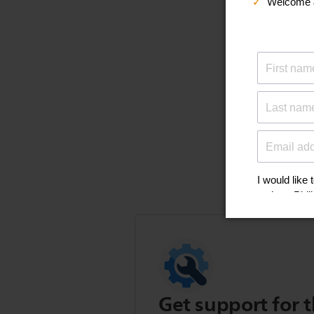
Get support for t